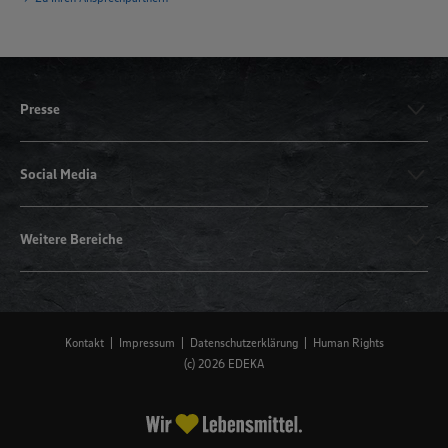
Presse
Social Media
Weitere Bereiche
Kontakt
Impressum
Datenschutzerklärung
Human Rights
(c) 2026 EDEKA