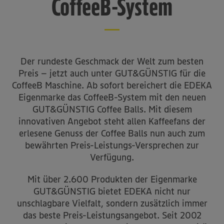
CoffeeB-System
Der rundeste Geschmack der Welt zum besten
Preis – jetzt auch unter GUT&GÜNSTIG für die
CoffeeB Maschine. Ab sofort bereichert die EDEKA
Eigenmarke das CoffeeB-System mit den neuen
GUT&GÜNSTIG Coffee Balls. Mit diesem
innovativen Angebot steht allen Kaffeefans der
erlesene Genuss der Coffee Balls nun auch zum
bewährten Preis-Leistungs-Versprechen zur
Verfügung.
Mit über 2.600 Produkten der Eigenmarke
GUT&GÜNSTIG bietet EDEKA nicht nur
unschlagbare Vielfalt, sondern zusätzlich immer
das beste Preis-Leistungsangebot. Seit 2002