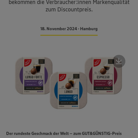
bekommen die Verbraucher:innen Markenqualität
zum Discountpreis.
18. November 2024 • Hamburg
Der rundeste Geschmack der Welt – zum GUT&GÜNSTIG-Preis