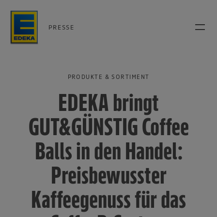
PRESSE
PRODUKTE & SORTIMENT
EDEKA bringt
GUT&GÜNSTIG Coffee
Balls in den Handel:
Preisbewusster
Kaffeegenuss für das