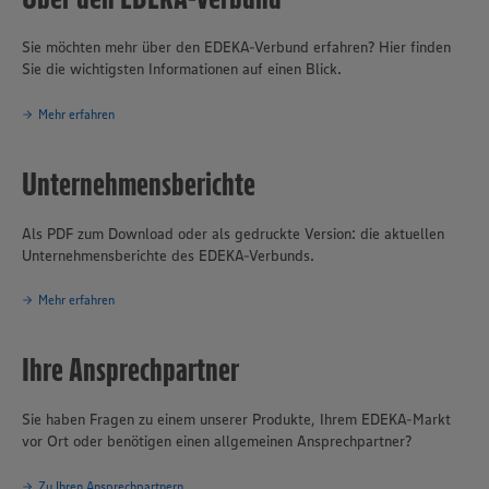
Sie möchten mehr über den EDEKA-Verbund erfahren? Hier finden
Sie die wichtigsten Informationen auf einen Blick.
Mehr erfahren
Unternehmensberichte
Als PDF zum Download oder als gedruckte Version: die aktuellen
Unternehmensberichte des EDEKA-Verbunds.
Mehr erfahren
Ihre Ansprechpartner
Sie haben Fragen zu einem unserer Produkte, Ihrem EDEKA-Markt
vor Ort oder benötigen einen allgemeinen Ansprechpartner?
Zu Ihren Ansprechpartnern