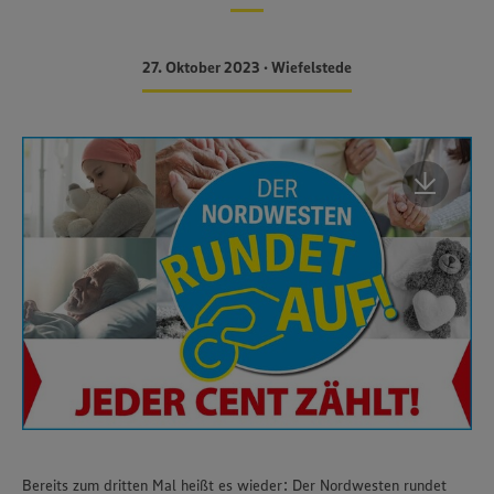
27. Oktober 2023 • Wiefelstede
Bereits zum dritten Mal heißt es wieder: Der Nordwesten rundet