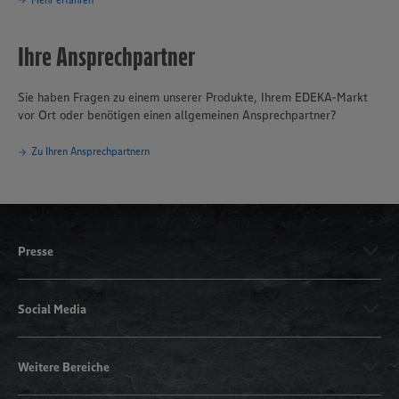
Ihre Ansprechpartner
Sie haben Fragen zu einem unserer Produkte, Ihrem EDEKA-Markt
vor Ort oder benötigen einen allgemeinen Ansprechpartner?
Zu Ihren Ansprechpartnern
Presse
Social Media
Weitere Bereiche