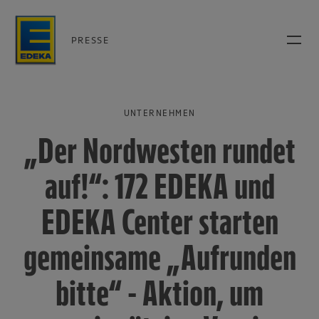
PRESSE
UNTERNEHMEN
„Der Nordwesten rundet
auf!“: 172 EDEKA und
EDEKA Center starten
gemeinsame „Aufrunden
bitte“ - Aktion, um