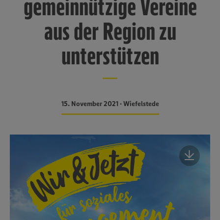
gemeinnützige Vereine
aus der Region zu
unterstützen
15. November 2021 • Wiefelstede