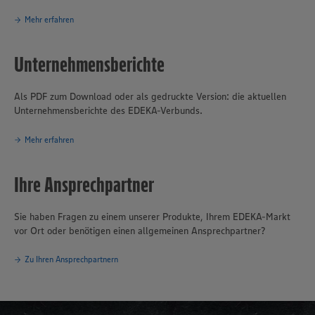
Mehr erfahren
Unternehmensberichte
Als PDF zum Download oder als gedruckte Version: die aktuellen
Unternehmensberichte des EDEKA-Verbunds.
Mehr erfahren
Ihre Ansprechpartner
Sie haben Fragen zu einem unserer Produkte, Ihrem EDEKA-Markt
vor Ort oder benötigen einen allgemeinen Ansprechpartner?
Zu Ihren Ansprechpartnern