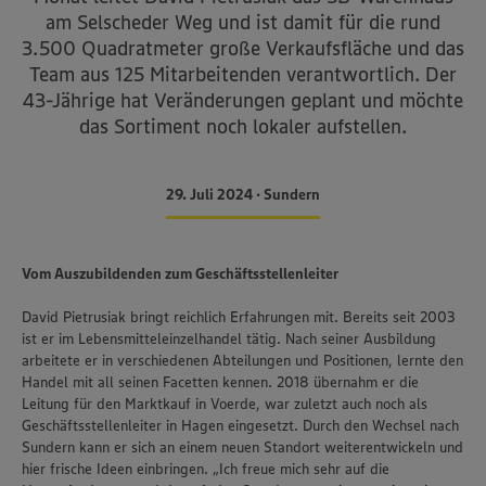
am Selscheder Weg und ist damit für die rund
3.500 Quadratmeter große Verkaufsfläche und das
Team aus 125 Mitarbeitenden verantwortlich. Der
43-Jährige hat Veränderungen geplant und möchte
das Sortiment noch lokaler aufstellen.
29. Juli 2024 • Sundern
Vom Auszubildenden zum Geschäftsstellenleiter
David Pietrusiak bringt reichlich Erfahrungen mit. Bereits seit 2003
ist er im Lebensmitteleinzelhandel tätig. Nach seiner Ausbildung
arbeitete er in verschiedenen Abteilungen und Positionen, lernte den
Handel mit all seinen Facetten kennen. 2018 übernahm er die
Leitung für den Marktkauf in Voerde, war zuletzt auch noch als
Geschäftsstellenleiter in Hagen eingesetzt. Durch den Wechsel nach
Sundern kann er sich an einem neuen Standort weiterentwickeln und
hier frische Ideen einbringen. „Ich freue mich sehr auf die