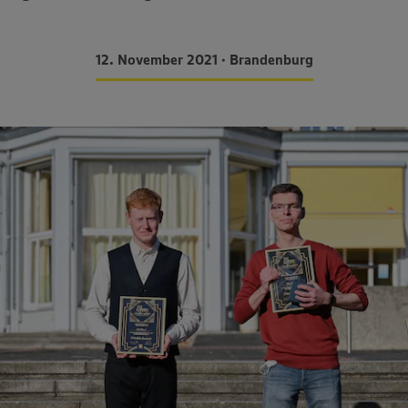
12. November 2021 • Brandenburg