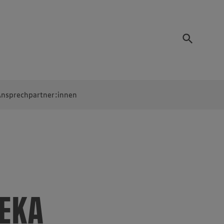
nsprechpartner:innen
DEKA