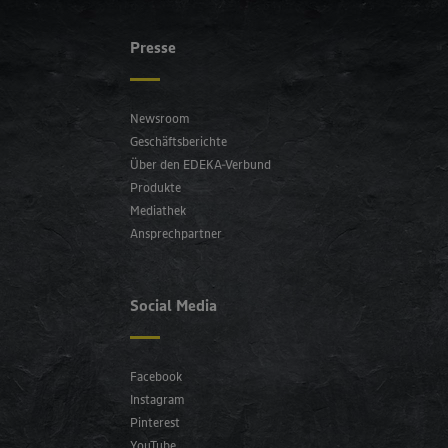
Presse
Newsroom
Geschäftsberichte
Über den EDEKA-Verbund
Produkte
Mediathek
Ansprechpartner
Social Media
Facebook
Instagram
Pinterest
YouTube