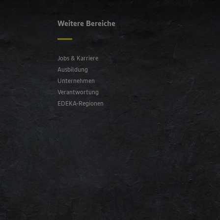
Weitere Bereiche
Jobs & Karriere
Ausbildung
Unternehmen
Verantwortung
EDEKA-Regionen