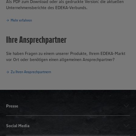
Als PDF zum Download oder als gedruckte Version: die aktuellen
Unternehmensberichte des EDEKA-Verbunds.
Mehr erfahren
Ihre Ansprechpartner
Sie haben Fragen zu einem unserer Produkte, Ihrem EDEKA-Markt
vor Ort oder benötigen einen allgemeinen Ansprechpartner?
Zu Ihren Ansprechpartnern
Presse
Social Media