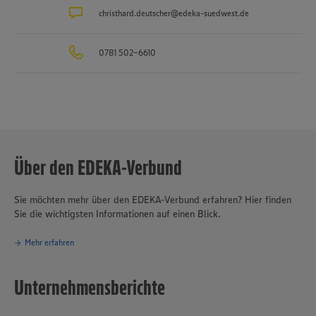
christhard.deutscher@edeka-suedwest.de
0781 502-6610
Über den EDEKA-Verbund
Sie möchten mehr über den EDEKA-Verbund erfahren? Hier finden
Sie die wichtigsten Informationen auf einen Blick.
Mehr erfahren
Unternehmensberichte