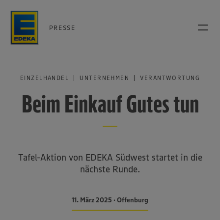
PRESSE
EINZELHANDEL | UNTERNEHMEN | VERANTWORTUNG
Beim Einkauf Gutes tun
Tafel-Aktion von EDEKA Südwest startet in die
nächste Runde.
11. März 2025 • Offenburg