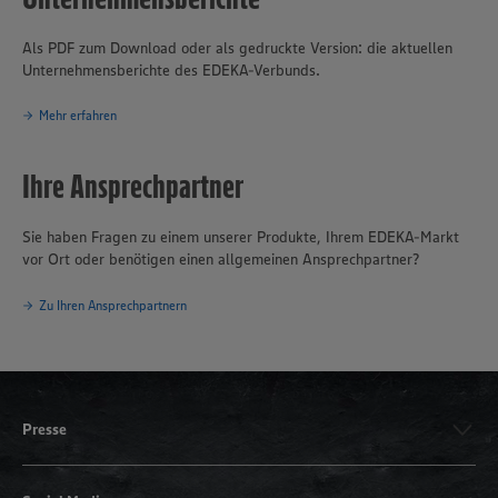
Als PDF zum Download oder als gedruckte Version: die aktuellen
Unternehmensberichte des EDEKA-Verbunds.
Mehr erfahren
Ihre Ansprechpartner
Sie haben Fragen zu einem unserer Produkte, Ihrem EDEKA-Markt
vor Ort oder benötigen einen allgemeinen Ansprechpartner?
Zu Ihren Ansprechpartnern
Presse