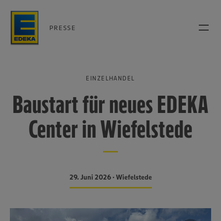
PRESSE
EINZELHANDEL
Baustart für neues EDEKA
Center in Wiefelstede
29. Juni 2026 • Wiefelstede