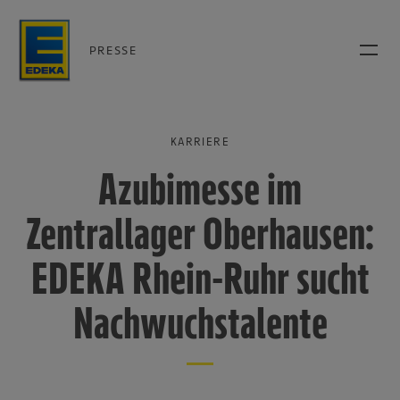
PRESSE
KARRIERE
Azubimesse im
Zentrallager Oberhausen:
EDEKA Rhein-Ruhr sucht
Nachwuchstalente