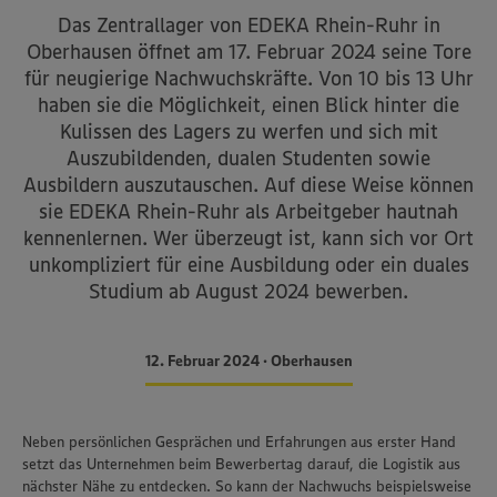
Das Zentrallager von EDEKA Rhein-Ruhr in
Oberhausen öffnet am 17. Februar 2024 seine Tore
für neugierige Nachwuchskräfte. Von 10 bis 13 Uhr
haben sie die Möglichkeit, einen Blick hinter die
Kulissen des Lagers zu werfen und sich mit
Auszubildenden, dualen Studenten sowie
Ausbildern auszutauschen. Auf diese Weise können
sie EDEKA Rhein-Ruhr als Arbeitgeber hautnah
kennenlernen. Wer überzeugt ist, kann sich vor Ort
unkompliziert für eine Ausbildung oder ein duales
Studium ab August 2024 bewerben.
12. Februar 2024 • Oberhausen
Neben persönlichen Gesprächen und Erfahrungen aus erster Hand
setzt das Unternehmen beim Bewerbertag darauf, die Logistik aus
nächster Nähe zu entdecken. So kann der Nachwuchs beispielsweise