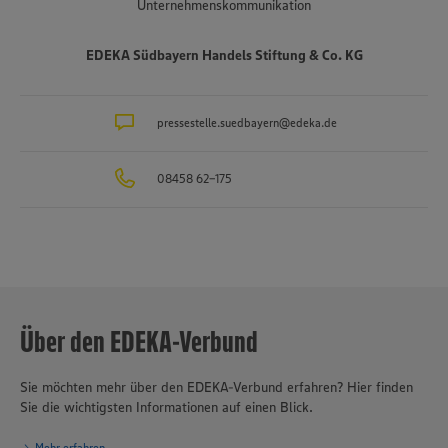
Unternehmenskommunikation
EDEKA Südbayern Handels Stiftung & Co. KG
pressestelle.suedbayern@edeka.de
08458 62-175
Über den EDEKA-Verbund
Sie möchten mehr über den EDEKA-Verbund erfahren? Hier finden
Sie die wichtigsten Informationen auf einen Blick.
Mehr erfahren