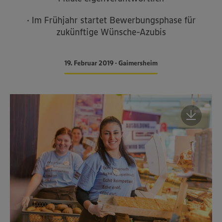
· Im Frühjahr startet Bewerbungsphase für
zukünftige Wünsche-Azubis
19. Februar 2019 • Gaimersheim