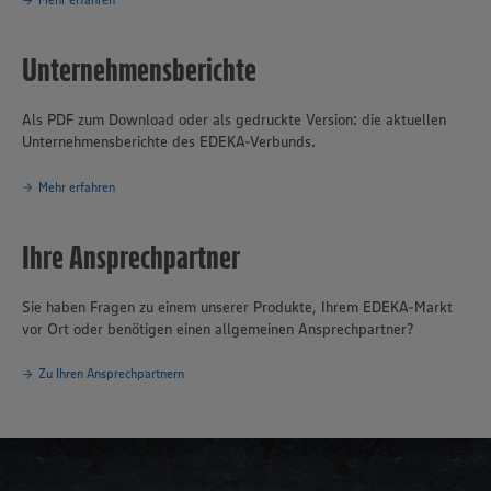
Unternehmensberichte
Als PDF zum Download oder als gedruckte Version: die aktuellen
Unternehmensberichte des EDEKA-Verbunds.
Mehr erfahren
Ihre Ansprechpartner
Sie haben Fragen zu einem unserer Produkte, Ihrem EDEKA-Markt
vor Ort oder benötigen einen allgemeinen Ansprechpartner?
Zu Ihren Ansprechpartnern