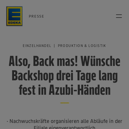
PRESSE
EINZELHANDEL | PRODUKTION & LOGISTIK
Also, Back mas! Wünsche
Backshop drei Tage lang
fest in Azubi-Händen
· Nachwuchskräfte organisieren alle Abläufe in der
Filiale eigenverantwortlich