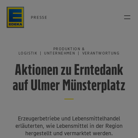
PRESSE
PRODUKTION &
LOGISTIK | UNTERNEHMEN | VERANTWORTUNG
Aktionen zu Erntedank
auf Ulmer Münsterplatz
Erzeugerbetriebe und Lebensmittelhandel
erläuterten, wie Lebensmittel in der Region
hergestellt und vermarktet werden.