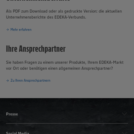
Als PDF zum Download oder als gedruckte Version: die aktuellen
Unternehmensberichte des EDEKA-Verbunds.
Mehr erfahren
Ihre Ansprechpartner
Sie haben Fragen zu einem unserer Produkte, Ihrem EDEKA-Markt
vor Ort oder benötigen einen allgemeinen Ansprechpartner?
Zu Ihren Ansprechpartnern
Presse
Social Media