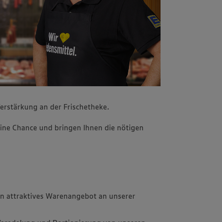
erstärkung an der Frischetheke.
ine Chance und bringen Ihnen die nötigen
in attraktives Warenangebot an unserer