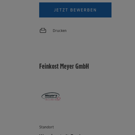
JETZT BEWERBEN
Drucken
Feinkost Meyer GmbH
Standort