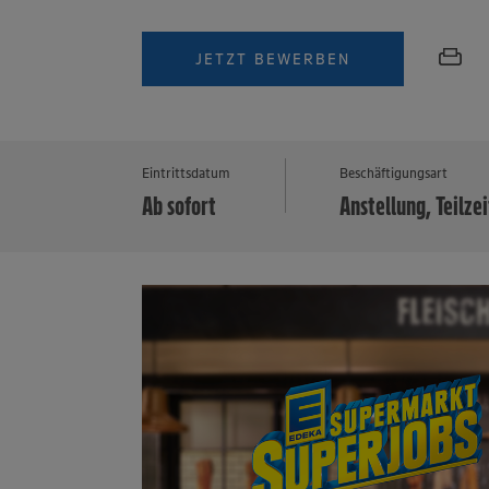
JETZT BEWERBEN
Eintrittsdatum
Beschäftigungsart
Ab sofort
Anstellung, Teilzei