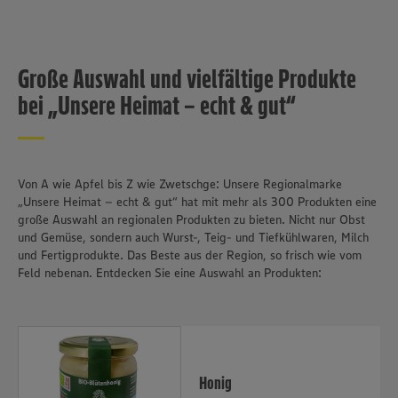
Große Auswahl und vielfältige Produkte
bei „Unsere Heimat – echt & gut“
Von A wie Apfel bis Z wie Zwetschge: Unsere Regionalmarke
„Unsere Heimat – echt & gut“ hat mit mehr als 300 Produkten eine
große Auswahl an regionalen Produkten zu bieten. Nicht nur Obst
und Gemüse, sondern auch Wurst-, Teig- und Tiefkühlwaren, Milch
und Fertigprodukte. Das Beste aus der Region, so frisch wie vom
Feld nebenan. Entdecken Sie eine Auswahl an Produkten:
Honig