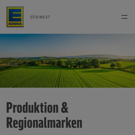
SÜDWEST
Produktion &
Regionalmarken