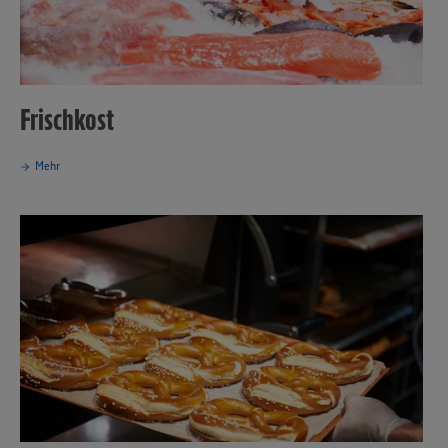
Frischkost
Mehr