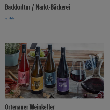
Backkultur / Markt-Bäckerei
Mehr
Ortenauer Weinkeller