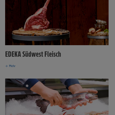
EDEKA Südwest Fleisch
Mehr