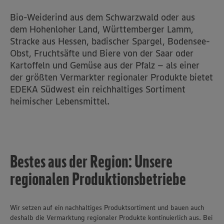
Bio-Weiderind aus dem Schwarzwald oder aus
dem Hohenloher Land, Württemberger Lamm,
Stracke aus Hessen, badischer Spargel, Bodensee-
Obst, Fruchtsäfte und Biere von der Saar oder
Kartoffeln und Gemüse aus der Pfalz – als einer
der größten Vermarkter regionaler Produkte bietet
EDEKA Südwest ein reichhaltiges Sortiment
heimischer Lebensmittel.
Bestes aus der Region: Unsere
regionalen Produktionsbetriebe
Wir setzen auf ein nachhaltiges Produktsortiment und bauen auch
deshalb die Vermarktung regionaler Produkte kontinuierlich aus. Bei