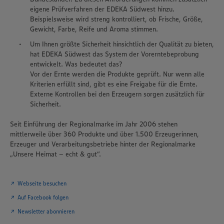
eigene Prüfverfahren der EDEKA Südwest hinzu.
Beispielsweise wird streng kontrolliert, ob Frische, Größe,
Gewicht, Farbe, Reife und Aroma stimmen.
Um Ihnen größte Sicherheit hinsichtlich der Qualität zu bieten,
hat EDEKA Südwest das System der Vorerntebeprobung
entwickelt. Was bedeutet das?
Vor der Ernte werden die Produkte geprüft. Nur wenn alle
Kriterien erfüllt sind, gibt es eine Freigabe für die Ernte.
Externe Kontrollen bei den Erzeugern sorgen zusätzlich für
Sicherheit.
Seit Einführung der Regionalmarke im Jahr 2006 stehen
mittlerweile über 360 Produkte und über 1.500 Erzeugerinnen,
Erzeuger und Verarbeitungsbetriebe hinter der Regionalmarke
„Unsere Heimat – echt & gut“.
Webseite besuchen
Auf Facebook folgen
Newsletter abonnieren