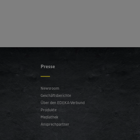
Presse
Newsroom
Geschäftsberichte
Über den EDEKA-Verbund
Produkte
Mediathek
Ansprechpartner