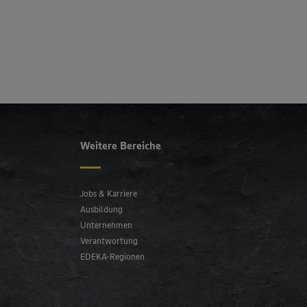
Weitere Bereiche
Jobs & Karriere
Ausbildung
Unternehmen
Verantwortung
EDEKA-Regionen