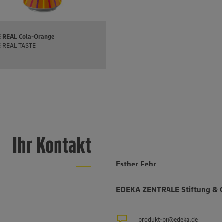
 REAL Cola-Orange
 REAL TASTE
Ihr Kontakt
Esther Fehr
EDEKA ZENTRALE Stiftung & 
produkt-pr@edeka.de