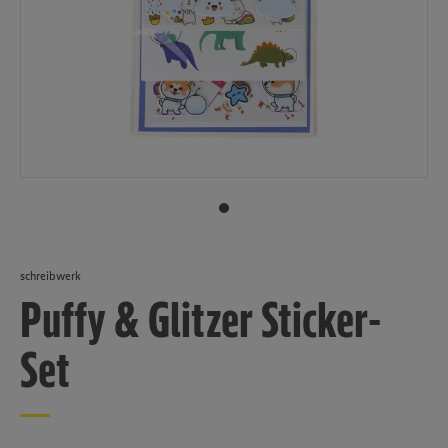
schreibwerk
Puffy & Glitzer Sticker-
Set