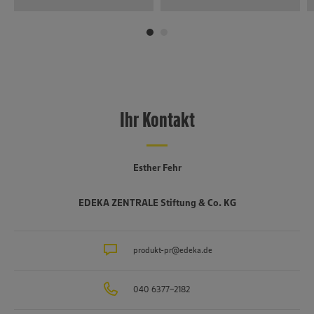
Ihr Kontakt
Esther Fehr
EDEKA ZENTRALE Stiftung & Co. KG
produkt-pr@edeka.de
040 6377-2182