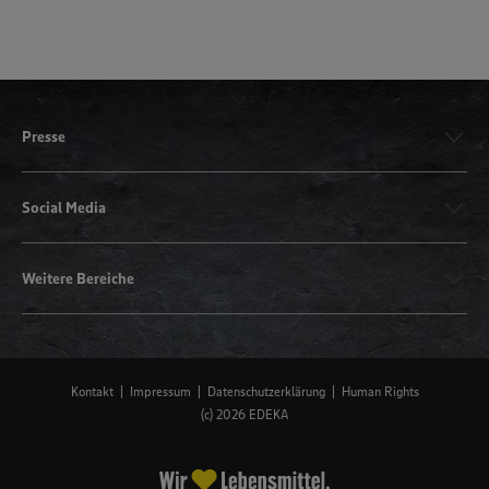
Presse
Social Media
Weitere Bereiche
Kontakt
Impressum
Datenschutzerklärung
Human Rights
(c) 2026 EDEKA