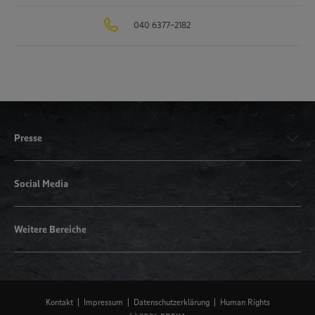
040 6377-2182
Presse
Social Media
Weitere Bereiche
Kontakt
Impressum
Datenschutzerklärung
Human Rights