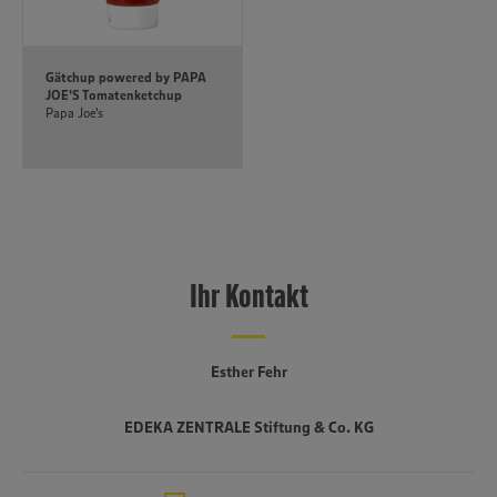
Gätchup powered by PAPA
JOE'S Tomatenketchup
Papa Joe's
Ihr Kontakt
Esther Fehr
EDEKA ZENTRALE Stiftung & Co. KG