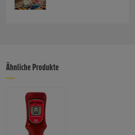
Ähnliche Produkte