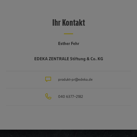
Ihr Kontakt
Esther Fehr
EDEKA ZENTRALE Stiftung & Co. KG
produkt-pr@edeka.de
040 6377-2182