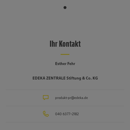
Ihr Kontakt
Esther Fehr
EDEKA ZENTRALE Stiftung & Co. KG
produkt-pr@edeka.de
040 6377-2182