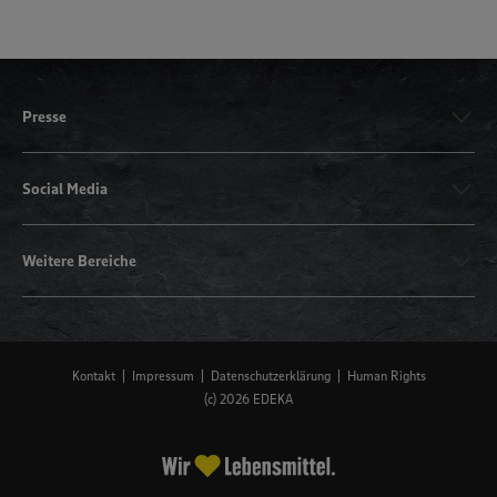
Presse
Social Media
Weitere Bereiche
Kontakt
Impressum
Datenschutzerklärung
Human Rights
(c) 2026 EDEKA