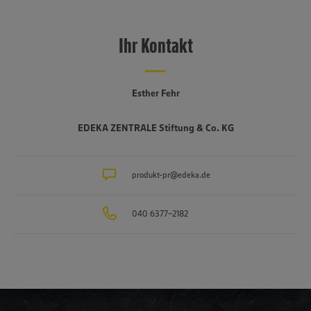
Ihr Kontakt
Esther Fehr
EDEKA ZENTRALE Stiftung & Co. KG
produkt-pr@edeka.de
040 6377-2182