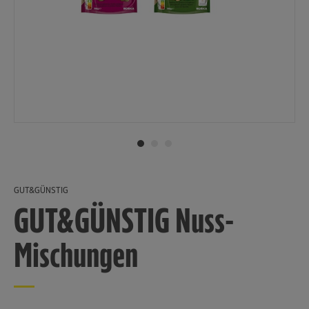
GUT&GÜNSTIG
GUT&GÜNSTIG Nuss-
Mischungen