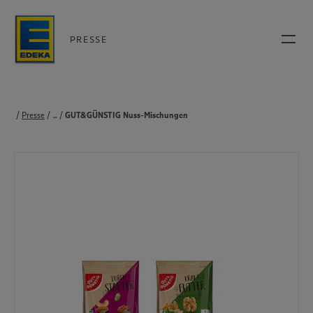
PRESSE
Presse
...
Produkte
GUT&GÜNSTIG Nuss-Mischungen