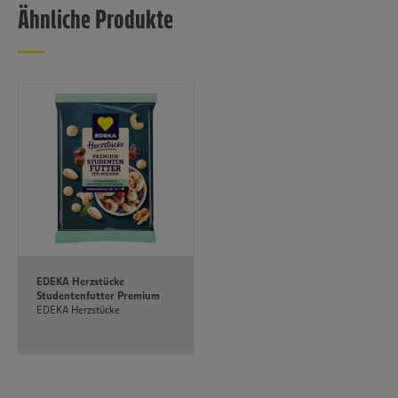
Ähnliche Produkte
EDEKA Herzstücke
Studentenfutter Premium
EDEKA Herzstücke