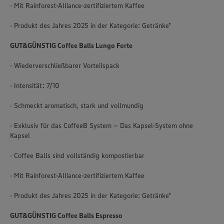
· Mit Rainforest-Alliance-zertifiziertem Kaffee
· Produkt des Jahres 2025 in der Kategorie: Getränke*
GUT&GÜNSTIG Coffee Balls Lungo Forte
· Wiederverschließbarer Vorteilspack
· Intensität: 7/10
· Schmeckt aromatisch, stark und vollmundig
· Exklusiv für das CoffeeB System – Das Kapsel-System ohne
Kapsel
· Coffee Balls sind vollständig kompostierbar
· Mit Rainforest-Alliance-zertifiziertem Kaffee
· Produkt des Jahres 2025 in der Kategorie: Getränke*
GUT&GÜNSTIG Coffee Balls Espresso