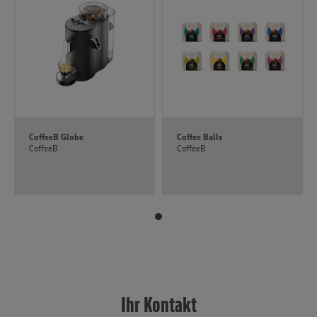
CoffeeB Globe
Coffee Balls
CoffeeB
CoffeeB
Ihr Kontakt