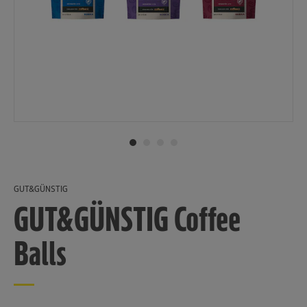
GUT&GÜNSTIG
GUT&GÜNSTIG Coffee
Balls