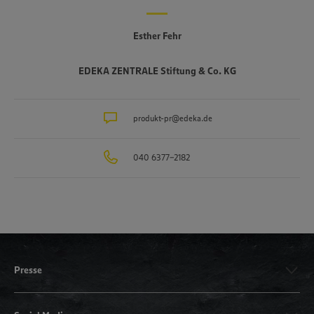
Esther Fehr
EDEKA ZENTRALE Stiftung & Co. KG
produkt-pr@edeka.de
040 6377-2182
Presse