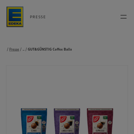
PRESSE
Presse
...
Produkte
GUT&GÜNSTIG Coffee Balls