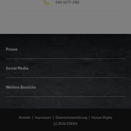
040 6377-2182
Presse
Social Media
Weitere Bereiche
Kontakt
Impressum
Datenschutzerklärung
Human Rights
(c) 2026 EDEKA