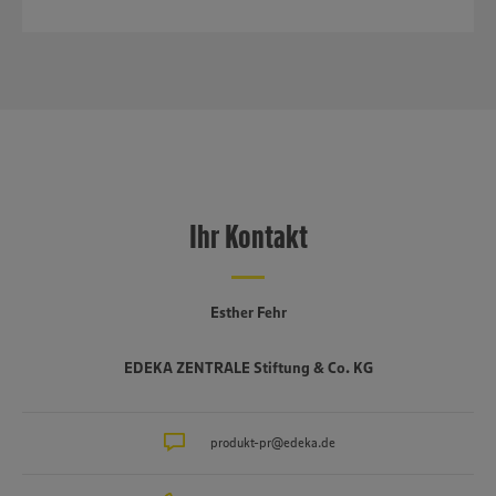
Ihr Kontakt
Esther Fehr
EDEKA ZENTRALE Stiftung & Co. KG
produkt-pr@edeka.de