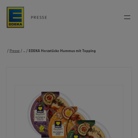
PRESSE
Presse
...
Produkte
EDEKA Herzstücke Hummus mit Topping