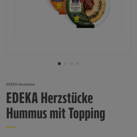
EDEKA Herzstücke
EDEKA Herzstücke
Hummus mit Topping