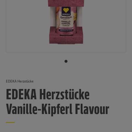
EDEKA Herzstücke
EDEKA Herzstücke
Vanille-Kipferl Flavour