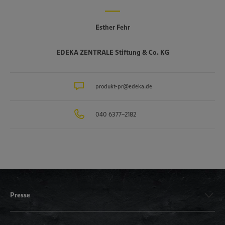
Esther Fehr
EDEKA ZENTRALE Stiftung & Co. KG
produkt-pr@edeka.de
040 6377-2182
Presse