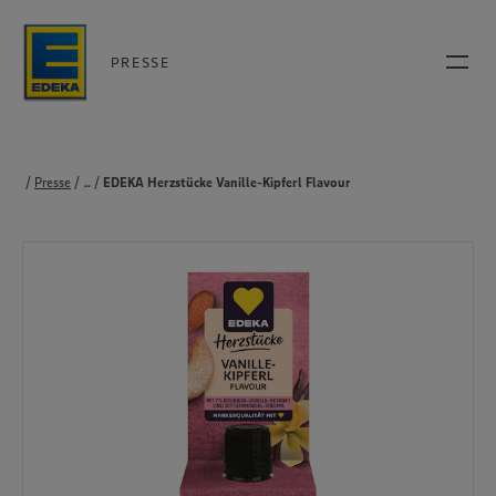
PRESSE
Presse
...
Produkte
EDEKA Herzstücke Vanille-Kipferl Flavour