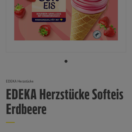
EDEKA Herzstücke
EDEKA Herzstücke Softeis
Erdbeere