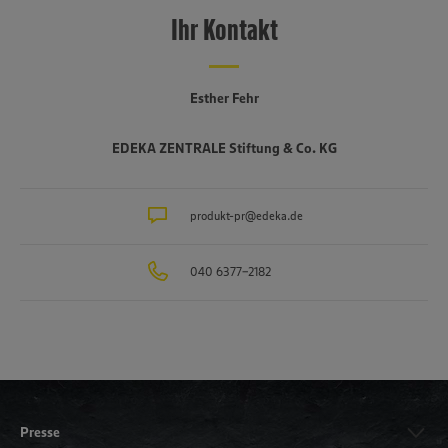
Ihr Kontakt
Esther Fehr
EDEKA ZENTRALE Stiftung & Co. KG
produkt-pr@edeka.de
040 6377-2182
Presse