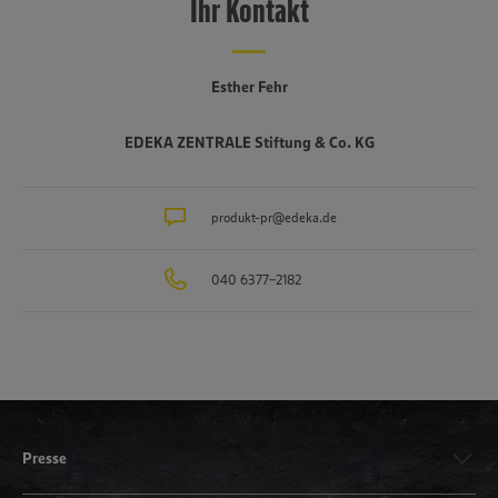
Ihr Kontakt
Esther Fehr
EDEKA ZENTRALE Stiftung & Co. KG
produkt-pr@edeka.de
040 6377-2182
Presse