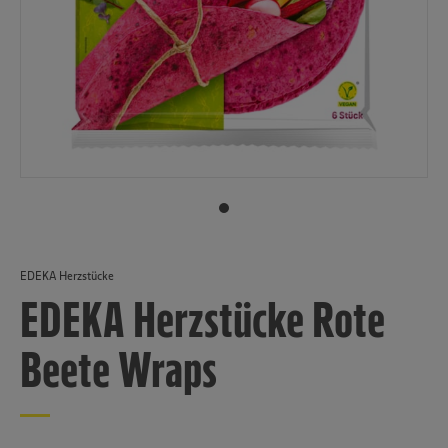
EDEKA Herzstücke
EDEKA Herzstücke Rote
Beete Wraps