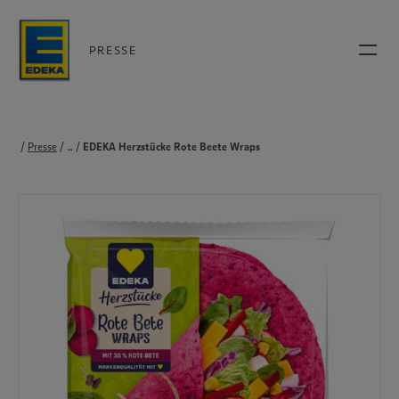
PRESSE
Presse
...
Produkte
EDEKA Herzstücke Rote Beete Wraps