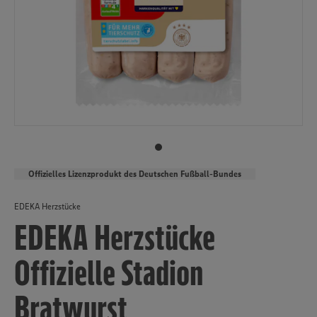
Offizielles Lizenzprodukt des Deutschen Fußball-Bundes
EDEKA Herzstücke
EDEKA Herzstücke
Offizielle Stadion
Bratwurst