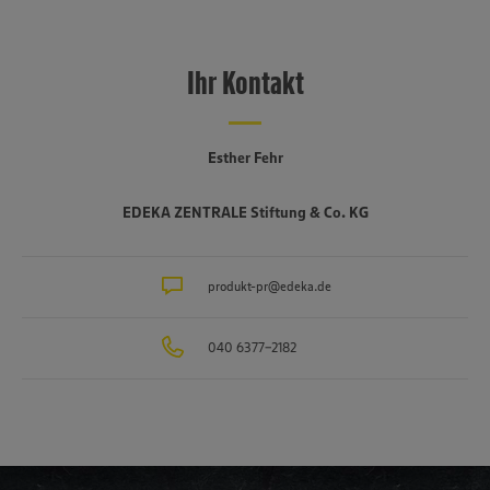
Ihr Kontakt
Esther Fehr
EDEKA ZENTRALE Stiftung & Co. KG
produkt-pr@edeka.de
040 6377-2182