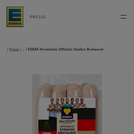
PRESSE
Presse
...
Produkte
EDEKA Herzstücke Offizielle Stadion Bratwurst