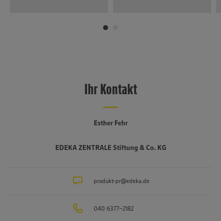
Ihr Kontakt
Esther Fehr
EDEKA ZENTRALE Stiftung & Co. KG
produkt-pr@edeka.de
040 6377-2182