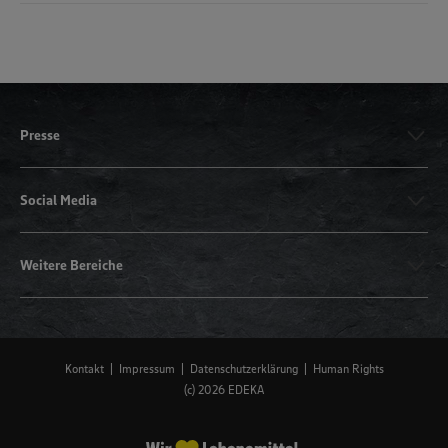
Presse
Social Media
Weitere Bereiche
Kontakt
Impressum
Datenschutzerklärung
Human Rights
(c) 2026 EDEKA