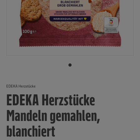
EDEKA Herzstücke
EDEKA Herzstücke
Mandeln gemahlen,
blanchiert