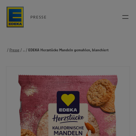
PRESSE
Presse
...
Produkte
EDEKA Herzstücke Mandeln gemahlen, blanchiert