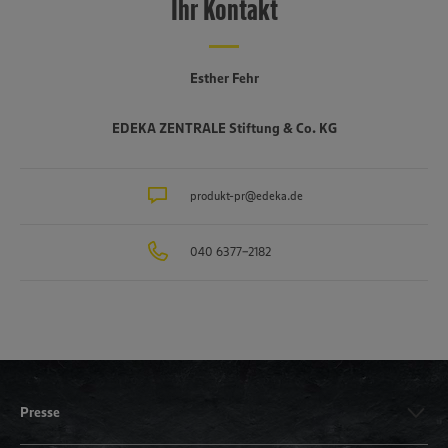
Ihr Kontakt
Esther Fehr
EDEKA ZENTRALE Stiftung & Co. KG
produkt-pr@edeka.de
040 6377-2182
Presse