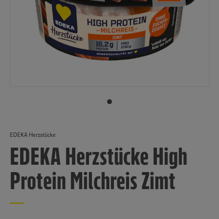
EDEKA Herzstücke
EDEKA Herzstücke High
Protein Milchreis Zimt