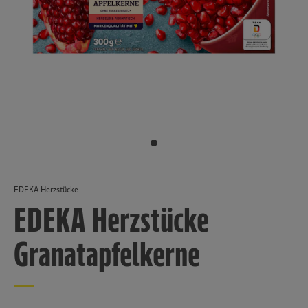
EDEKA Herzstücke
EDEKA Herzstücke
Granatapfelkerne