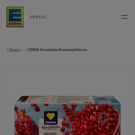
PRESSE
Presse
...
Produkte
EDEKA Herzstücke Granatapfelkerne