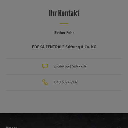
Ihr Kontakt
Esther Fehr
EDEKA ZENTRALE Stiftung & Co. KG
produkt-pr@edeka.de
040 6377-2182