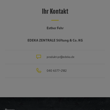
Ihr Kontakt
Esther Fehr
EDEKA ZENTRALE Stiftung & Co. KG
produkt-pr@edeka.de
040 6377-2182