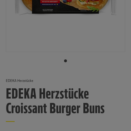
EDEKA Herzstücke
EDEKA Herzstücke
Croissant Burger Buns