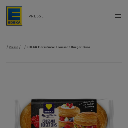
PRESSE
Presse
...
Produkte
EDEKA Herzstücke Croissant Burger Buns