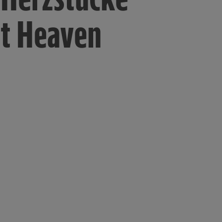
t Heaven