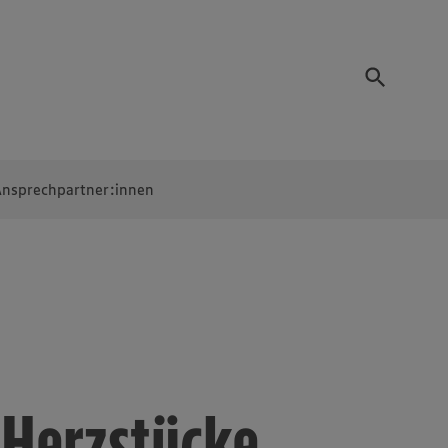
nsprechpartner:innen
Herzstücke