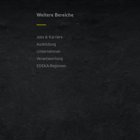
Weitere Bereiche
Jobs & Karriere
Ausbildung
Unternehmen
Verantwortung
EDEKA-Regionen