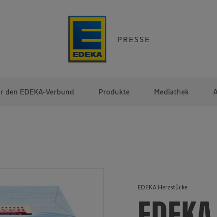
PRESSE
r den EDEKA-Verbund
Produkte
Mediathek
A
EDEKA Herzstücke
EDEKA 