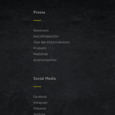
Presse
Newsroom
Geschäftsberichte
Über den EDEKA-Verbund
Produkte
Mediathek
Ansprechpartner
Social Media
Facebook
Instagram
Pinterest
YouTube