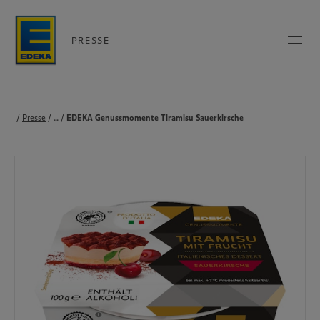
PRESSE
Presse
...
Produkte
EDEKA Genussmomente Tiramisu Sauerkirsche