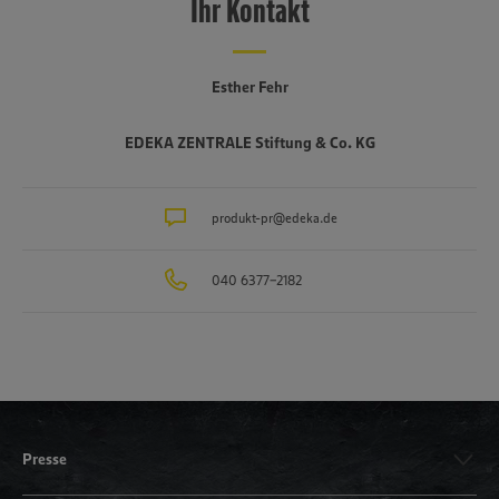
Ihr Kontakt
Esther Fehr
EDEKA ZENTRALE Stiftung & Co. KG
produkt-pr@edeka.de
040 6377-2182
Presse