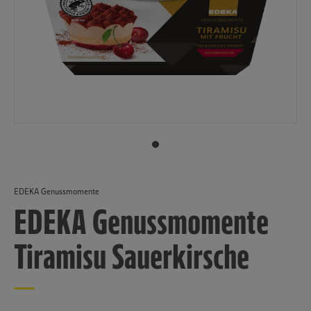
EDEKA Genussmomente
EDEKA Genussmomente
Tiramisu Sauerkirsche