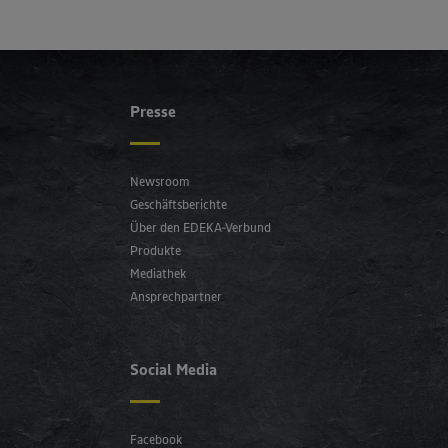
Presse
Newsroom
Geschäftsberichte
Über den EDEKA-Verbund
Produkte
Mediathek
Ansprechpartner
Social Media
Facebook