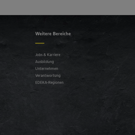
Weitere Bereiche
Jobs & Karriere
Ausbildung
Unternehmen
Verantwortung
EDEKA-Regionen