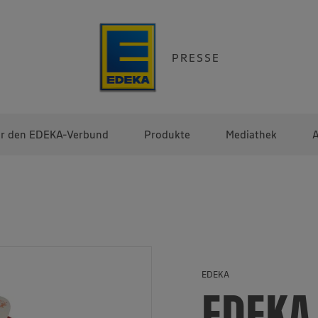
PRESSE
r den EDEKA-Verbund
Produkte
Mediathek
A
EDEKA
EDEKA 