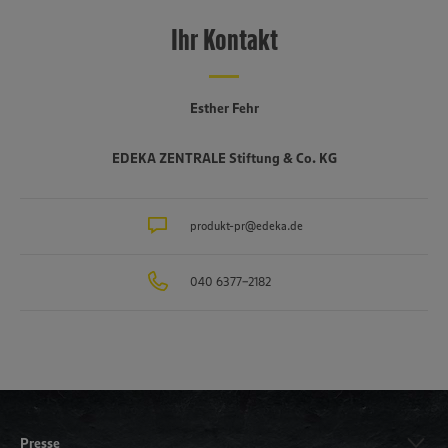
Ihr Kontakt
Esther Fehr
EDEKA ZENTRALE Stiftung & Co. KG
produkt-pr@edeka.de
040 6377-2182
Presse