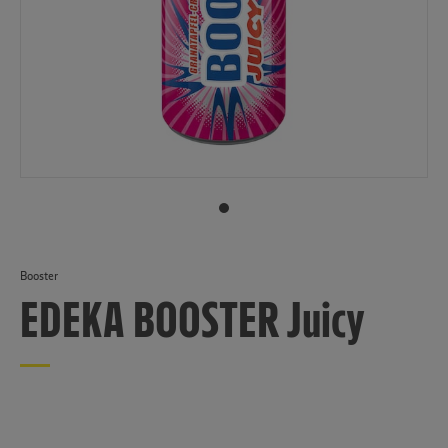
Booster
EDEKA BOOSTER Juicy