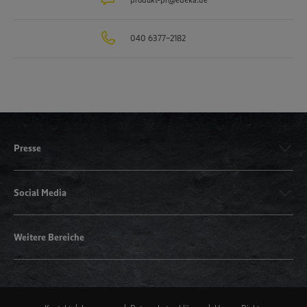
040 6377-2182
Presse
Social Media
Weitere Bereiche