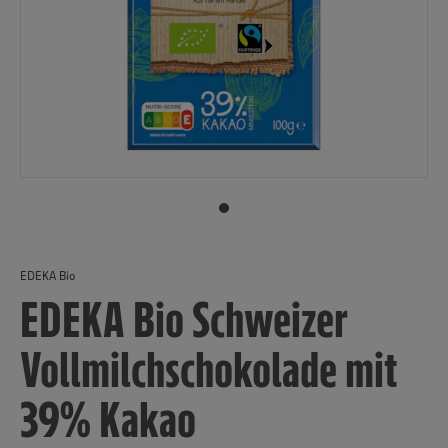
EDEKA Bio
EDEKA Bio Schweizer
Vollmilchschokolade mit
39% Kakao