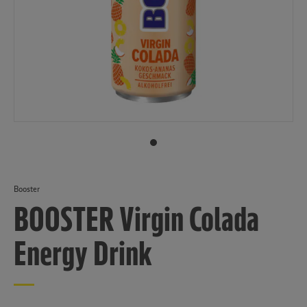
Booster
BOOSTER Virgin Colada
Energy Drink