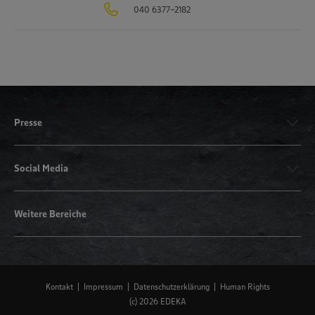
040 6377-2182
Presse
Social Media
Weitere Bereiche
Kontakt
Impressum
Datenschutzerklärung
Human Rights
(c) 2026 EDEKA