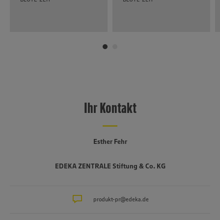
Ihr Kontakt
Esther Fehr
EDEKA ZENTRALE Stiftung & Co. KG
produkt-pr@edeka.de