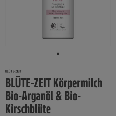
BLÜTE-ZEIT
BLÜTE-ZEIT Körpermilch
Bio-Arganöl & Bio-
Kirschblüte