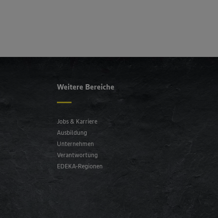
Weitere Bereiche
Jobs & Karriere
Ausbildung
Unternehmen
Verantwortung
EDEKA-Regionen