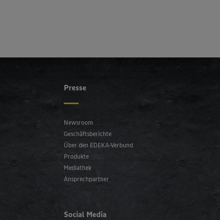
Presse
Newsroom
Geschäftsberichte
Über den EDEKA-Verbund
Produkte
Mediathek
Ansprechpartner
Social Media