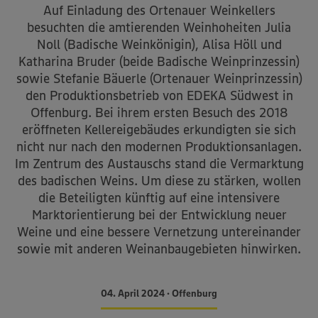
Auf Einladung des Ortenauer Weinkellers
besuchten die amtierenden Weinhoheiten Julia
Noll (Badische Weinkönigin), Alisa Höll und
Katharina Bruder (beide Badische Weinprinzessin)
sowie Stefanie Bäuerle (Ortenauer Weinprinzessin)
den Produktionsbetrieb von EDEKA Südwest in
Offenburg. Bei ihrem ersten Besuch des 2018
eröffneten Kellereigebäudes erkundigten sie sich
nicht nur nach den modernen Produktionsanlagen.
Im Zentrum des Austauschs stand die Vermarktung
des badischen Weins. Um diese zu stärken, wollen
die Beteiligten künftig auf eine intensivere
Marktorientierung bei der Entwicklung neuer
Weine und eine bessere Vernetzung untereinander
sowie mit anderen Weinanbaugebieten hinwirken.
04. April 2024 • Offenburg