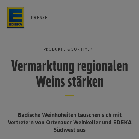
PRESSE
PRODUKTE & SORTIMENT
Vermarktung regionalen
Weins stärken
Badische Weinhoheiten tauschen sich mit
Vertretern von Ortenauer Weinkeller und EDEKA
Südwest aus