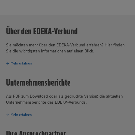
Über den EDEKA-Verbund
Sie möchten mehr über den EDEKA-Verbund erfahren? Hier finden
Sie die wichtigsten Informationen auf einen Blick.
Mehr erfahren
Unternehmensberichte
Als PDF zum Download oder als gedruckte Version: die aktuellen
Unternehmensberichte des EDEKA-Verbunds.
Mehr erfahren
Ihre Ansprechpartner