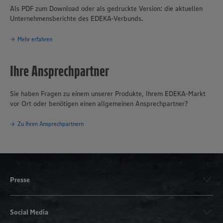
Als PDF zum Download oder als gedruckte Version: die aktuellen
Unternehmensberichte des EDEKA-Verbunds.
Mehr erfahren
Ihre Ansprechpartner
Sie haben Fragen zu einem unserer Produkte, Ihrem EDEKA-Markt
vor Ort oder benötigen einen allgemeinen Ansprechpartner?
Zu Ihren Ansprechpartnern
Presse
Social Media