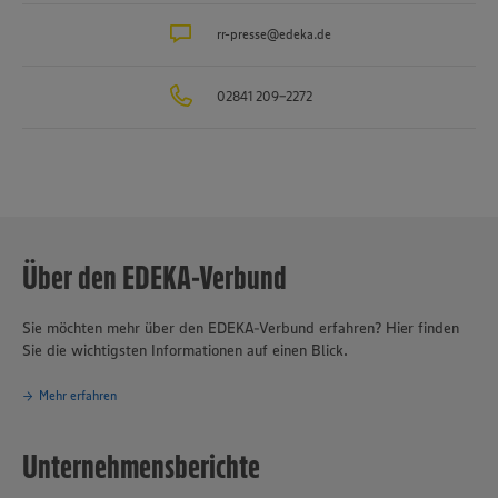
rr-presse@edeka.de
02841 209-2272
Über den EDEKA-Verbund
Sie möchten mehr über den EDEKA-Verbund erfahren? Hier finden
Sie die wichtigsten Informationen auf einen Blick.
Mehr erfahren
Unternehmensberichte