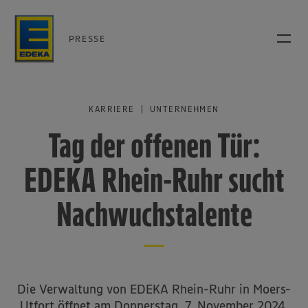
PRESSE
KARRIERE | UNTERNEHMEN
Tag der offenen Tür:
EDEKA Rhein-Ruhr sucht
Nachwuchstalente
Die Verwaltung von EDEKA Rhein-Ruhr in Moers-
Utfort öffnet am Donnerstag, 7. November 2024,