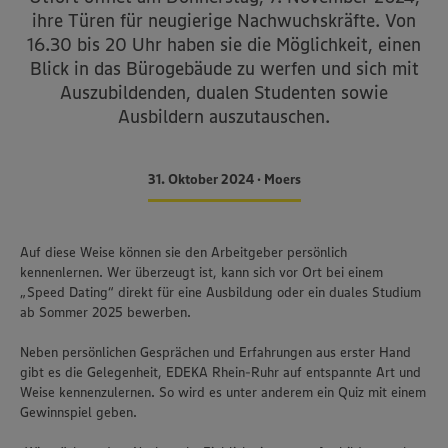
ihre Türen für neugierige Nachwuchskräfte. Von
16.30 bis 20 Uhr haben sie die Möglichkeit, einen
Blick in das Bürogebäude zu werfen und sich mit
Auszubildenden, dualen Studenten sowie
Ausbildern auszutauschen.
31. Oktober 2024 • Moers
Auf diese Weise können sie den Arbeitgeber persönlich
kennenlernen. Wer überzeugt ist, kann sich vor Ort bei einem
„Speed Dating“ direkt für eine Ausbildung oder ein duales Studium
ab Sommer 2025 bewerben.
Neben persönlichen Gesprächen und Erfahrungen aus erster Hand
gibt es die Gelegenheit, EDEKA Rhein-Ruhr auf entspannte Art und
Weise kennenzulernen. So wird es unter anderem ein Quiz mit einem
Gewinnspiel geben.