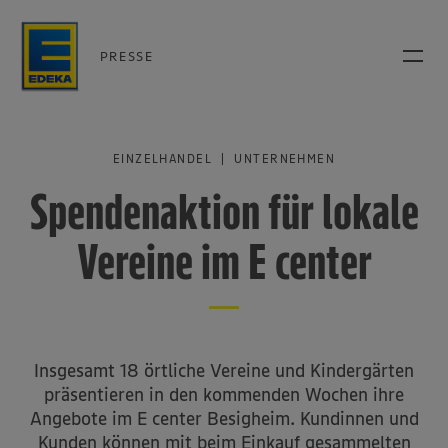
PRESSE
EINZELHANDEL | UNTERNEHMEN
Spendenaktion für lokale
Vereine im E center
Insgesamt 18 örtliche Vereine und Kindergärten
präsentieren in den kommenden Wochen ihre
Angebote im E center Besigheim. Kundinnen und
Kunden können mit beim Einkauf gesammelten