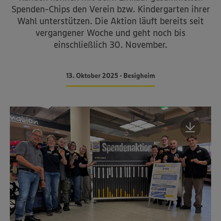
Spenden-Chips den Verein bzw. Kindergarten ihrer
Wahl unterstützen. Die Aktion läuft bereits seit
vergangener Woche und geht noch bis
einschließlich 30. November.
13. Oktober 2025 • Besigheim