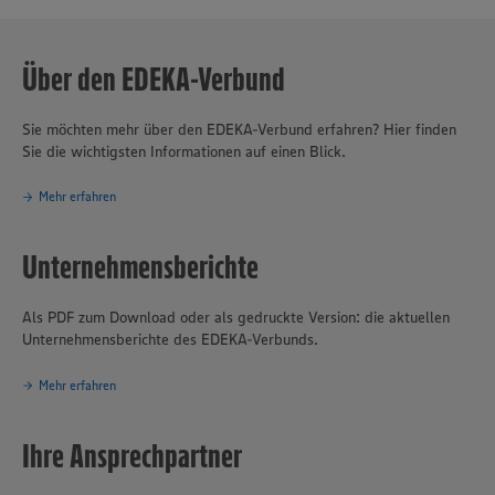
Über den EDEKA-Verbund
Sie möchten mehr über den EDEKA-Verbund erfahren? Hier finden
Sie die wichtigsten Informationen auf einen Blick.
Mehr erfahren
Unternehmensberichte
Als PDF zum Download oder als gedruckte Version: die aktuellen
Unternehmensberichte des EDEKA-Verbunds.
Mehr erfahren
Ihre Ansprechpartner