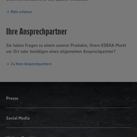
Mehr erfahren
Ihre Ansprechpartner
Sie haben Fragen zu einem unserer Produkte, Ihrem EDEKA-Markt
vor Ort oder benötigen einen allgemeinen Ansprechpartner?
Zu Ihren Ansprechpartnern
Presse
Social Media