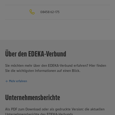
08458 62-175
Über den EDEKA-Verbund
Sie möchten mehr über den EDEKA-Verbund erfahren? Hier finden
Sie die wichtigsten Informationen auf einen Blick.
Mehr erfahren
Unternehmensberichte
Als PDF zum Download oder als gedruckte Version: die aktuellen
Unternehmensberichte des EDEKA-Verbunds.