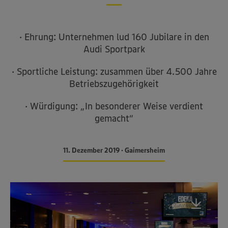
· Ehrung: Unternehmen lud 160 Jubilare in den
Audi Sportpark
· Sportliche Leistung: zusammen über 4.500 Jahre
Betriebszugehörigkeit
· Würdigung: „In besonderer Weise verdient
gemacht“
11. Dezember 2019 • Gaimersheim