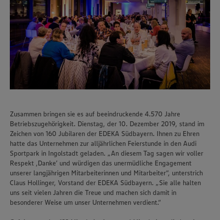
Zusammen bringen sie es auf beeindruckende 4.570 Jahre
Betriebszugehörigkeit. Dienstag, der 10. Dezember 2019, stand im
Zeichen von 160 Jubilaren der EDEKA Südbayern. Ihnen zu Ehren
hatte das Unternehmen zur alljährlichen Feierstunde in den Audi
Sportpark in Ingolstadt geladen. „An diesem Tag sagen wir voller
Respekt ,Danke’ und würdigen das unermüdliche Engagement
unserer langjährigen Mitarbeiterinnen und Mitarbeiter“, unterstrich
Claus Hollinger, Vorstand der EDEKA Südbayern. „Sie alle halten
uns seit vielen Jahren die Treue und machen sich damit in
besonderer Weise um unser Unternehmen verdient.“