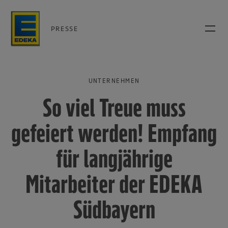
PRESSE
UNTERNEHMEN
So viel Treue muss
gefeiert werden! Empfang
für langjährige
Mitarbeiter der EDEKA
Südbayern