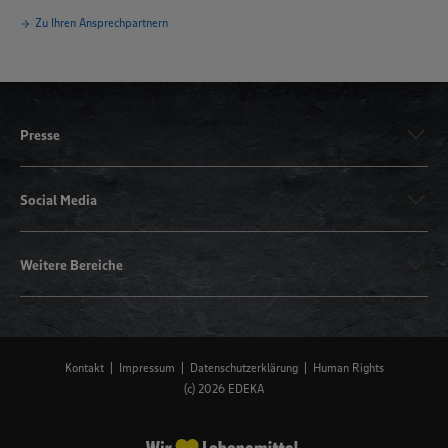
Zu Ihren Ansprechpartnern
Presse
Social Media
Weitere Bereiche
Kontakt
Impressum
Datenschutzerklärung
Human Rights
(c) 2026 EDEKA