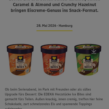
Caramel & Almond und Crunchy Hazelnut
bringen Eiscreme-Genuss ins Snack-Format.
28. Mai 2026 • Hamburg
Ob beim Serienabend, im Park mit Freunden oder als süßes
Upgrade fürs Dessert: Die EDEKA Herzstücke Ice Bites sind
gemacht fürs Teilen. Außen knackig, innen cremig, treffen hier feine
Schokolade, zart schmelzendes Eis und spannende Toppings
aufeinander.