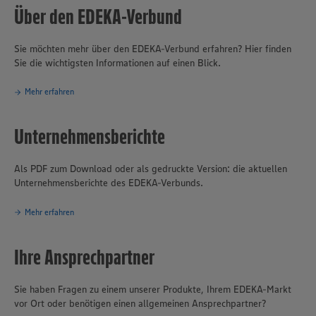
Deutschland.
Über den EDEKA-Verbund
Sie möchten mehr über den EDEKA-Verbund erfahren? Hier finden
Sie die wichtigsten Informationen auf einen Blick.
Mehr erfahren
Unternehmensberichte
Als PDF zum Download oder als gedruckte Version: die aktuellen
Unternehmensberichte des EDEKA-Verbunds.
Mehr erfahren
Ihre Ansprechpartner
Sie haben Fragen zu einem unserer Produkte, Ihrem EDEKA-Markt
vor Ort oder benötigen einen allgemeinen Ansprechpartner?