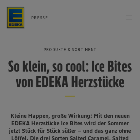
PRESSE
PRODUKTE & SORTIMENT
So klein, so cool: Ice Bites
von EDEKA Herzstücke
Kleine Happen, große Wirkung: Mit den neuen
EDEKA Herzstücke Ice Bites wird der Sommer
jetzt Stück für Stück süßer – und das ganz ohne
Löffel. Die drei Sorten Salted Caramel, Salted