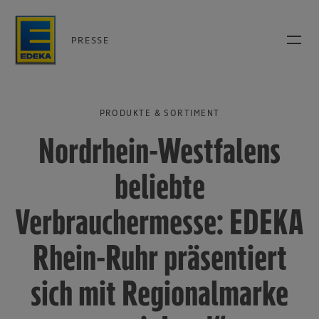
PRESSE
PRODUKTE & SORTIMENT
Nordrhein-Westfalens
beliebte
Verbrauchermesse: EDEKA
Rhein-Ruhr präsentiert
sich mit Regionalmarke