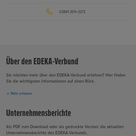
02841 209-2272
Über den EDEKA-Verbund
Sie möchten mehr über den EDEKA-Verbund erfahren? Hier finden
Sie die wichtigsten Informationen auf einen Blick.
Mehr erfahren
Unternehmensberichte
Als PDF zum Download oder als gedruckte Version: die aktuellen
Unternehmensberichte des EDEKA-Verbunds.