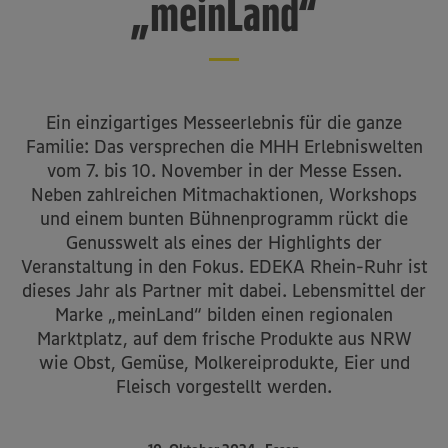
„meinLand“
Ein einzigartiges Messeerlebnis für die ganze
Familie: Das versprechen die MHH Erlebniswelten
vom 7. bis 10. November in der Messe Essen.
Neben zahlreichen Mitmachaktionen, Workshops
und einem bunten Bühnenprogramm rückt die
Genusswelt als eines der Highlights der
Veranstaltung in den Fokus. EDEKA Rhein-Ruhr ist
dieses Jahr als Partner mit dabei. Lebensmittel der
Marke „meinLand“ bilden einen regionalen
Marktplatz, auf dem frische Produkte aus NRW
wie Obst, Gemüse, Molkereiprodukte, Eier und
Fleisch vorgestellt werden.