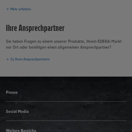
Mehr erfahren
Ihre Ansprechpartner
Sie haben Fragen zu einem unserer Produkte, Ihrem EDEKA-Markt
vor Ort oder benötigen einen allgemeinen Ansprechpartner?
Zu Ihren Ansprechpartnern
Presse
Social Media
Weitere Bereiche