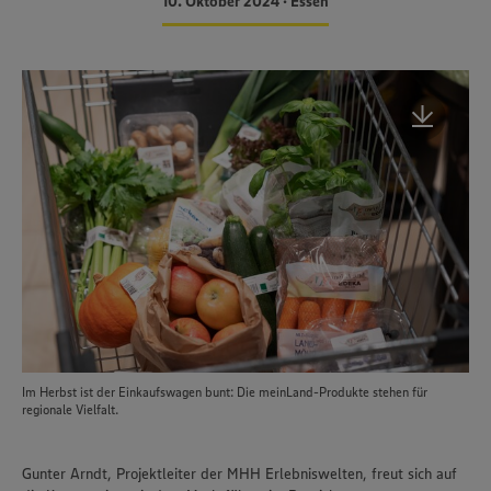
10. Oktober 2024 • Essen
Im Herbst ist der Einkaufswagen bunt: Die meinLand-Produkte stehen für
regionale Vielfalt.
Gunter Arndt, Projektleiter der MHH Erlebniswelten, freut sich auf