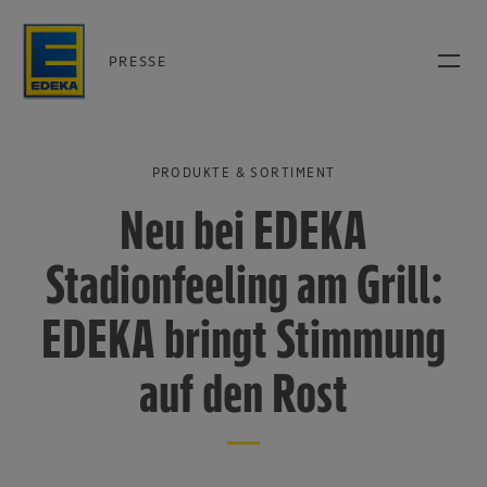
PRESSE
PRODUKTE & SORTIMENT
Neu bei EDEKA
Stadionfeeling am Grill:
EDEKA bringt Stimmung
auf den Rost