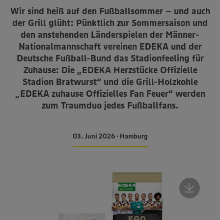
Wir sind heiß auf den Fußballsommer – und auch
der Grill glüht: Pünktlich zur Sommersaison und
den anstehenden Länderspielen der Männer-
Nationalmannschaft vereinen EDEKA und der
Deutsche Fußball-Bund das Stadionfeeling für
Zuhause: Die „EDEKA Herzstücke Offizielle
Stadion Bratwurst“ und die Grill-Holzkohle
„EDEKA zuhause Offizielles Fan Feuer“ werden
zum Traumduo jedes Fußballfans.
03. Juni 2026 • Hamburg