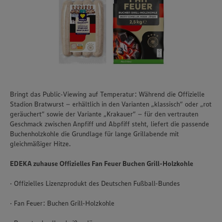
Bringt das Public‑Viewing auf Temperatur: Während die Offizielle
Stadion Bratwurst – erhältlich in den Varianten „klassisch“ oder „rot
geräuchert“ sowie der Variante „Krakauer“ – für den vertrauten
Geschmack zwischen Anpfiff und Abpfiff steht, liefert die passende
Buchenholzkohle die Grundlage für lange Grillabende mit
gleichmäßiger Hitze.
EDEKA zuhause Offizielles Fan Feuer Buchen Grill-Holzkohle
· Offizielles Lizenzprodukt des Deutschen Fußball-Bundes
· Fan Feuer: Buchen Grill-Holzkohle