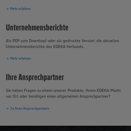
Mehr erfahren
Unternehmensberichte
Als PDF zum Download oder als gedruckte Version: die aktuellen
Unternehmensberichte des EDEKA-Verbunds.
Mehr erfahren
Ihre Ansprechpartner
Sie haben Fragen zu einem unserer Produkte, Ihrem EDEKA-Markt
vor Ort oder benötigen einen allgemeinen Ansprechpartner?
Zu Ihren Ansprechpartnern