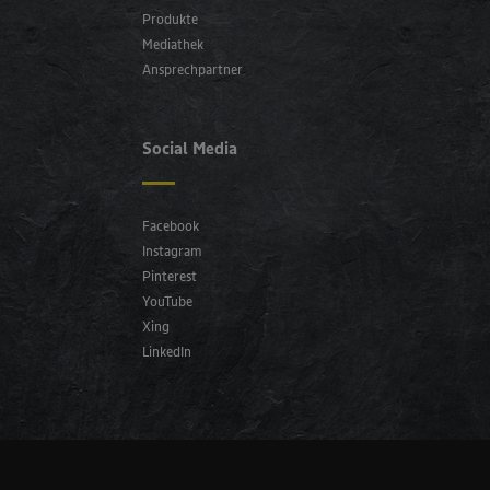
Produkte
Mediathek
Ansprechpartner
Social Media
Facebook
Instagram
Pinterest
YouTube
Xing
LinkedIn