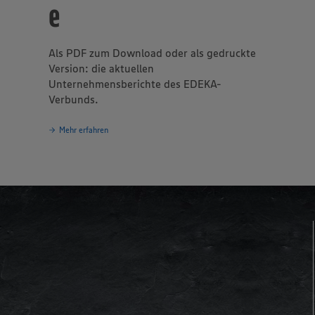
e
Als PDF zum Download oder als gedruckte
Version: die aktuellen
Unternehmensberichte des EDEKA-
Verbunds.
Mehr erfahren