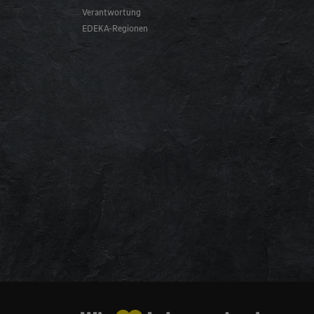
Verantwortung
EDEKA-Regionen