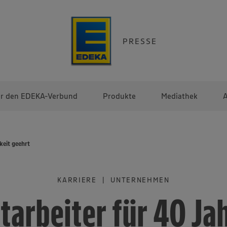
PRESSE
r den EDEKA-Verbund
Produkte
Mediathek
A
keit geehrt
KARRIERE | UNTERNEHMEN
tarbeiter für 40 Ja