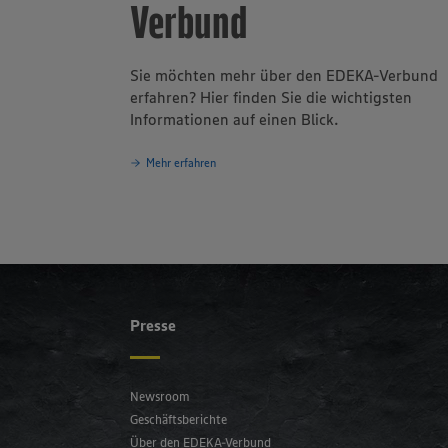
Verbund
Sie möchten mehr über den EDEKA-Verbund
erfahren? Hier finden Sie die wichtigsten
Informationen auf einen Blick.
Mehr erfahren
Presse
Newsroom
Geschäftsberichte
Über den EDEKA-Verbund