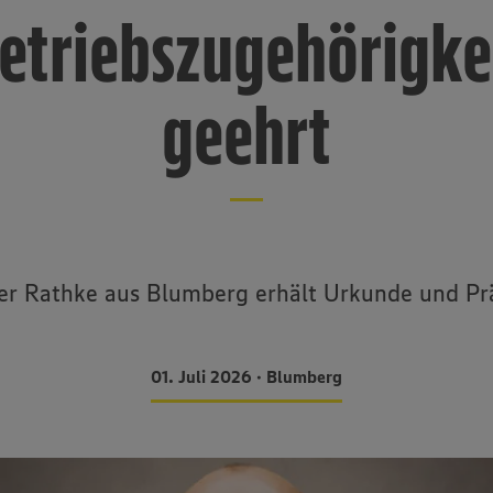
etriebszugehörigke
geehrt
r Rathke aus Blumberg erhält Urkunde und Pr
01. Juli 2026 • Blumberg