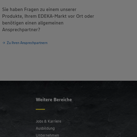
Sie haben Fragen zu einem unserer
Produkte, Ihrem EDEKA-Markt vor Ort oder
benötigen einen allgemeinen
Ansprechpartner?
Zu Ihren Ansprechpartnern
Weitere Bereiche
Jobs & Karriere
Ausbildung
Unternehmen