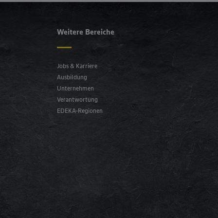
Weitere Bereiche
Jobs & Karriere
Ausbildung
Unternehmen
Verantwortung
EDEKA-Regionen