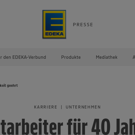
PRESSE
r den EDEKA-Verbund
Produkte
Mediathek
A
keit geehrt
KARRIERE | UNTERNEHMEN
tarbeiter für 40 Ja