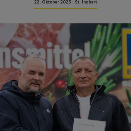
22. Oktober 2025 • St. Ingbert