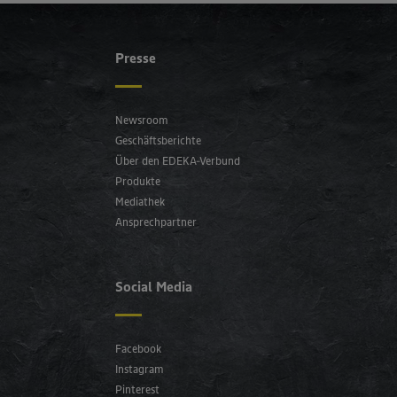
Presse
Newsroom
Geschäftsberichte
Über den EDEKA-Verbund
Produkte
Mediathek
Ansprechpartner
Social Media
Facebook
Instagram
Pinterest