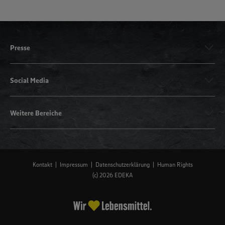
Presse
Social Media
Weitere Bereiche
Kontakt
Impressum
Datenschutzerklärung
Human Rights
(c) 2026 EDEKA