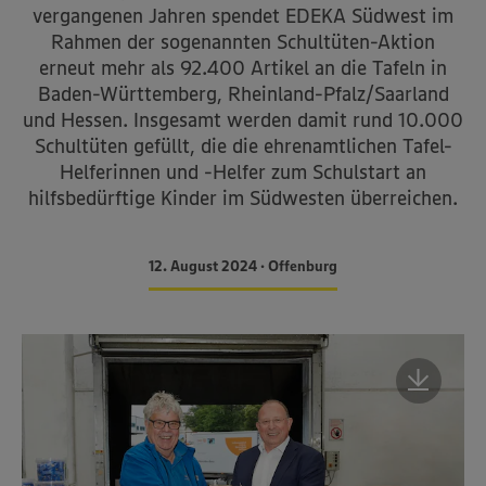
vergangenen Jahren spendet EDEKA Südwest im
Rahmen der sogenannten Schultüten-Aktion
erneut mehr als 92.400 Artikel an die Tafeln in
Baden-Württemberg, Rheinland-Pfalz/Saarland
und Hessen. Insgesamt werden damit rund 10.000
Schultüten gefüllt, die die ehrenamtlichen Tafel-
Helferinnen und -Helfer zum Schulstart an
hilfsbedürftige Kinder im Südwesten überreichen.
12. August 2024 • Offenburg