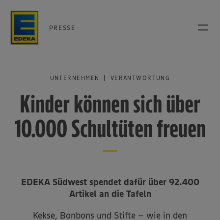
PRESSE
UNTERNEHMEN | VERANTWORTUNG
Kinder können sich über
10.000 Schultüten freuen
EDEKA Südwest spendet dafür über 92.400
Artikel an die Tafeln
Kekse, Bonbons und Stifte – wie in den