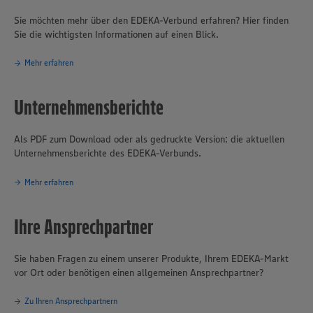
Sie möchten mehr über den EDEKA-Verbund erfahren? Hier finden
Sie die wichtigsten Informationen auf einen Blick.
Mehr erfahren
Unternehmensberichte
Als PDF zum Download oder als gedruckte Version: die aktuellen
Unternehmensberichte des EDEKA-Verbunds.
Mehr erfahren
Ihre Ansprechpartner
Sie haben Fragen zu einem unserer Produkte, Ihrem EDEKA-Markt
vor Ort oder benötigen einen allgemeinen Ansprechpartner?
Zu Ihren Ansprechpartnern