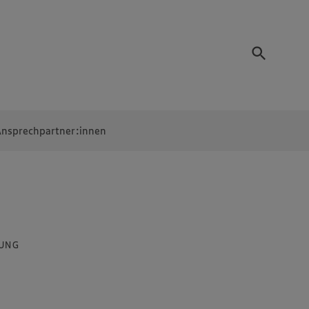
nsprechpartner:innen
UNG