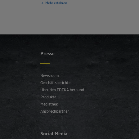
Mehr erfahren
Presse
Newsroom
Geschäftsberichte
Über den EDEKA-Verbund
Produkte
Mediathek
Ansprechpartner
Social Media