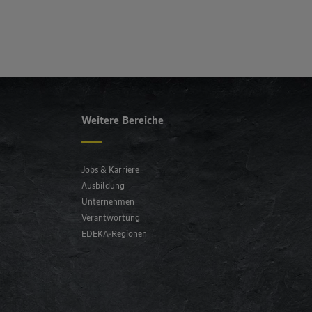
Weitere Bereiche
Jobs & Karriere
Ausbildung
Unternehmen
Verantwortung
EDEKA-Regionen