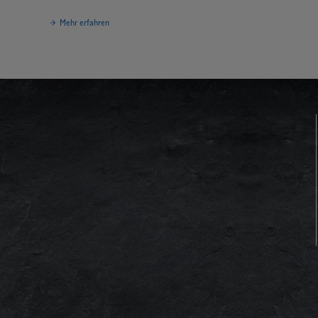
Mehr erfahren